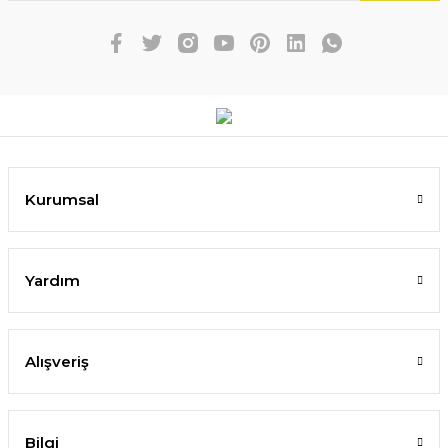
Kurumsal
Yardım
Alışveriş
Bilgi