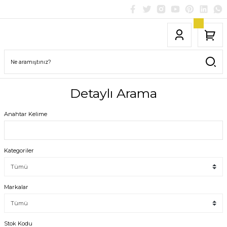
Detaylı Arama
Anahtar Kelime
Kategoriler
Markalar
Stok Kodu