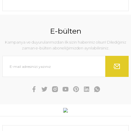
E-bülten
Kampanya ve duyurularımızdan ilk sizin haberiniz olsun! Dilediğiniz
zaman e-bülten aboneliğimizden ayrılabilirsiniz.